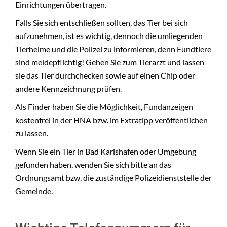
Einrichtungen übertragen.
Falls Sie sich entschließen sollten, das Tier bei sich
aufzunehmen, ist es wichtig, dennoch die umliegenden
Tierheime und die Polizei zu informieren, denn Fundtiere
sind meldepflichtig! Gehen Sie zum Tierarzt und lassen
sie das Tier durchchecken sowie auf einen Chip oder
andere Kennzeichnung prüfen.
Als Finder haben Sie die Möglichkeit, Fundanzeigen
kostenfrei in der HNA bzw. im Extratipp veröffentlichen
zu lassen.
Wenn Sie ein Tier in Bad Karlshafen oder Umgebung
gefunden haben, wenden Sie sich bitte an das
Ordnungsamt bzw. die zuständige Polizeidienststelle der
Gemeinde.