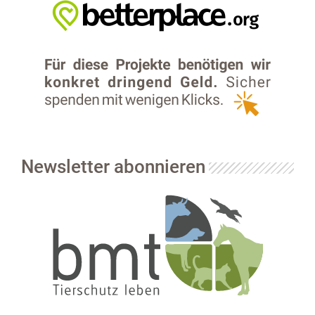
Newsletter abonnieren