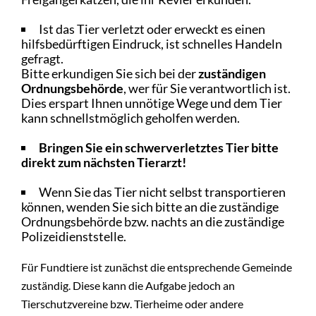
Ist das Tier verletzt oder erweckt es einen
hilfsbedürftigen Eindruck, ist schnelles Handeln
gefragt.
Bitte erkundigen Sie sich bei der
zuständigen
Ordnungsbehörde
, wer für Sie verantwortlich ist.
Dies erspart Ihnen unnötige Wege und dem Tier
kann schnellstmöglich geholfen werden.
Bringen Sie ein schwerverletztes Tier bitte
direkt zum nächsten Tierarzt!
Wenn Sie das Tier nicht selbst transportieren
können, wenden Sie sich bitte an die zuständige
Ordnungsbehörde bzw. nachts an die zuständige
Polizeidienststelle.
Für Fundtiere ist zunächst die entsprechende Gemeinde
zuständig. Diese kann die Aufgabe jedoch an
Tierschutzvereine bzw. Tierheime oder andere