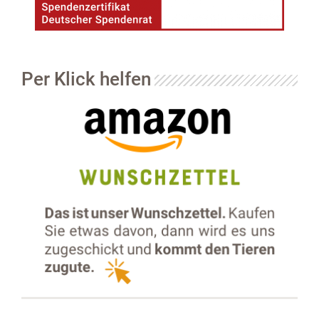
Per Klick helfen