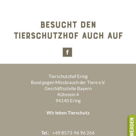
BESUCHT DEN
TIERSCHUTZHOF AUCH AUF
Tierschutzhof Ering
Bund gegen Missbrauch der Tiere e.V.
Geschäftsstelle Bayern
Kühstein 4
94140 Ering
Wir leben Tierschutz
Tel.:
+49 8573-96 96 266