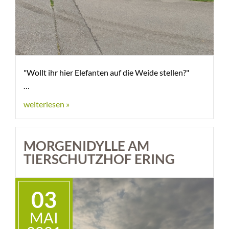
"Wollt ihr hier Elefanten auf die Weide stellen?"
weiterlesen »
MORGENIDYLLE AM
TIERSCHUTZHOF ERING
03
MAI