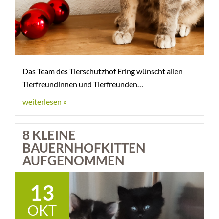
Das Team des Tierschutzhof Ering wünscht allen
Tierfreundinnen und Tierfreunden
weiterlesen »
8 KLEINE
BAUERNHOFKITTEN
AUFGENOMMEN
13
OKT