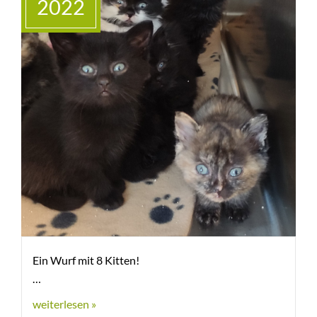
2022
Ein Wurf mit 8 Kitten!
weiterlesen »