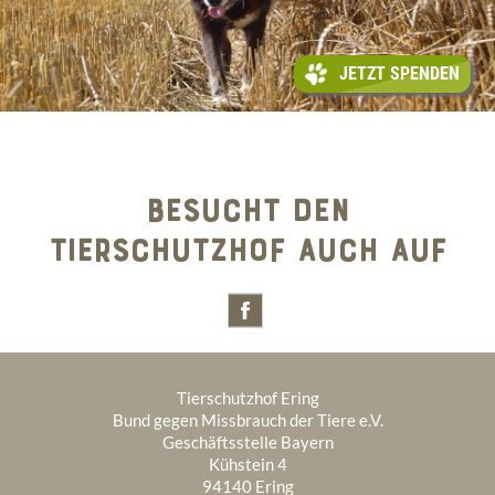
JETZT SPENDEN
BESUCHT DEN
TIERSCHUTZHOF AUCH AUF
Tierschutzhof Ering
Bund gegen Missbrauch der Tiere e.V.
Geschäftsstelle Bayern
Kühstein 4
94140 Ering