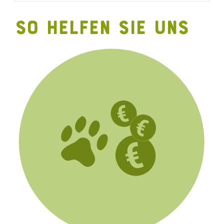
SO HELFEN SIE UNS