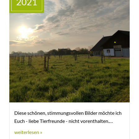
2021
Diese schönen, stimmungsvollen Bilder möchte ich
Euch - liebe Tierfreunde - nicht vorenthalten.
weiterlesen »