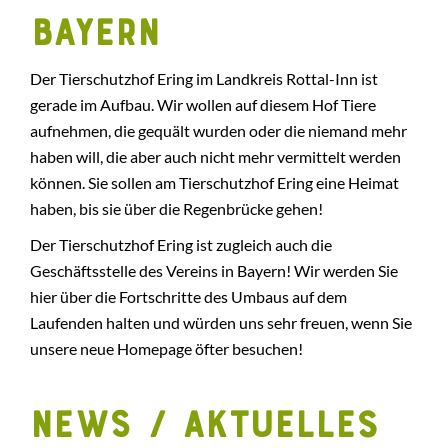
Bayern
Der Tierschutzhof Ering im Landkreis Rottal-Inn ist
gerade im Aufbau. Wir wollen auf diesem Hof Tiere
aufnehmen, die gequält wurden oder die niemand mehr
haben will, die aber auch nicht mehr vermittelt werden
können. Sie sollen am Tierschutzhof Ering eine Heimat
haben, bis sie über die Regenbrücke gehen!
Der Tierschutzhof Ering ist zugleich auch die
Geschäftsstelle des Vereins in Bayern! Wir werden Sie
hier über die Fortschritte des Umbaus auf dem
Laufenden halten und würden uns sehr freuen, wenn Sie
unsere neue Homepage öfter besuchen!
NEWS / AKTUELLES