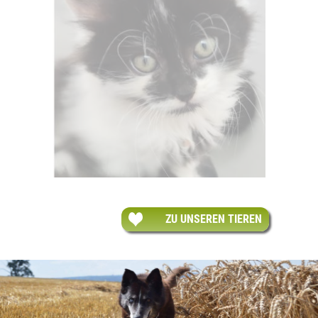
ZU UNSEREN TIEREN