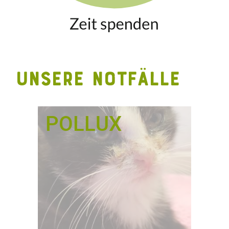
UNSERE NOTFÄLLE
POLLUX